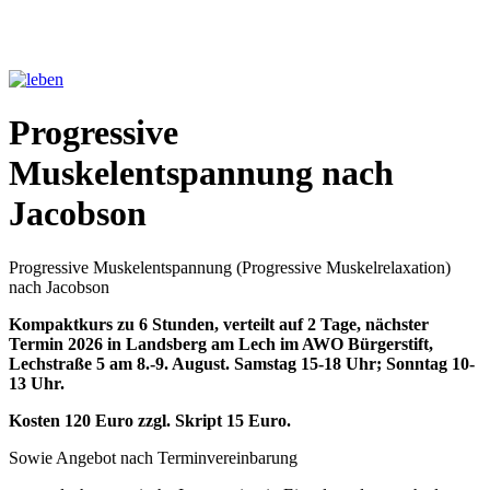
Progressive
Muskelentspannung nach
Jacobson
Progressive Muskelentspannung (Progressive Muskelrelaxation)
nach Jacobson
Kompaktkurs zu 6 Stunden, verteilt auf 2 Tage, nächster
Termin 2026 in Landsberg am Lech im AWO Bürgerstift,
Lechstraße 5 am 8.-9. August. Samstag 15-18 Uhr; Sonntag 10-
13 Uhr.
Kosten 120 Euro zzgl. Skript 15 Euro.
Sowie Angebot nach Terminvereinbarung